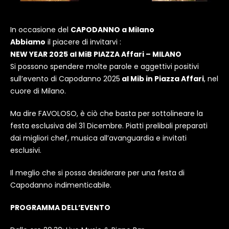
In occasione del
CAPODANNO a Milano
Abbiamo
il piacere di invitarvi :
NEW YEAR 2025 al MiB PIAZZA Affari – MILANO
Si possono spendere molte parole e aggettivi positivi
sull’evento di
Capodanno 2025
al Mib in Piazza Affari
, nel
cuore di Milano.
Ma dire FAVOLOSO, è ciò che basta per sottolineare la
festa esclusiva del 31 Dicembre. Piatti prelibali preparati
dai migliori chef, musica all’avanguardia e invitati
esclusivi.
Il meglio che si possa desiderare per una festa di
Capodanno indimenticabile.
PROGRAMMA DELL’EVENTO