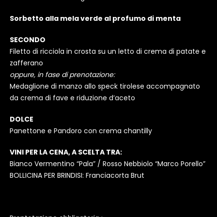
Sorbetto alla mela verde al profumo di menta
SECONDO
Filetto di ricciola in crosta su un letto di crema di patate e
zafferano
oppure, in fase di prenotazione:
Medaglione di manzo allo speck tirolese accompagnato
da crema di fave e riduzione d’aceto
DOLCE
Panettone e Pandoro con crema chantilly
VINI PER LA CENA, A SCELTA TRA:
Bianco Vermentino “Pala” / Rosso Nebbiolo “Marco Porello”
BOLLICINA PER BRINDISI: Franciacorta Brut