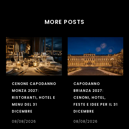
MORE POSTS
CENONE CAPODANNO
CAPODANNO
MONZA 2027:
BRIANZA 2027:
RISTORANTI, HOTEL E
CENONI, HOTEL,
MENU DEL 31
FESTE E IDEE PER IL 31
DICEMBRE
DICEMBRE
08/08/2026
08/08/2026