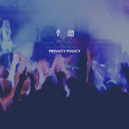
PRIVACY POLICY