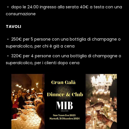
dopo le 24:00 ingresso alla serata 40€ a testa con una
consumazione
TAVOLI
250€ per 5 persone con una bottiglia di champagne o
superalcolico, per chi è già a cena
320€ per 4 persone con una bottiglia di champagne o
superalcolico, per i clienti dopo cena