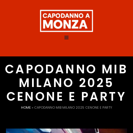
CAPODANNO MIB
MILANO 2025
CENONE E PARTY
HOME
»
CAPODANNO MIB MILANO 2025 CENONE E PARTY