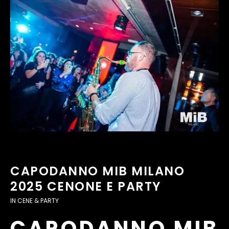
CAPODANNO MIB MILANO
2025 CENONE E PARTY
IN
CENE & PARTY
CAPODANNO MIB