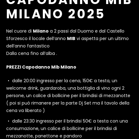
MILANO 2025
Nel cuore di
Milano
a 2 passi dal Duomo e dal Castello
Sforzesco il locale dell’anno
MIB
vi aspetta per un ultimo
dell’anno fantastico
Dalla cena fino all’alba .
PREZZI Capodanno Mib Milano
dalle 20:00 ingresso per la cena, 150€ a testa, un
welcome drink, guardaroba, una bottiglia di vino ogni 2
persone, un calice di bollicine per il brindisi di mezzanotte
( poi si può rimanere per la parte Dj Set ma il tavolo della
cena va liberato )
dalle 23:30 ingresso per il brindisi 50€ a testa con una
consumazione, un calice di bollicine per il brindisi di
mezzanotte, panettone e pandoro