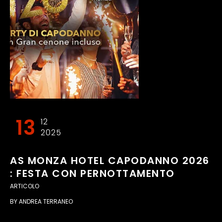
13
12
2025
AS MONZA HOTEL CAPODANNO 2026
: FESTA CON PERNOTTAMENTO
ARTICOLO
BY
ANDREA TERRANEO