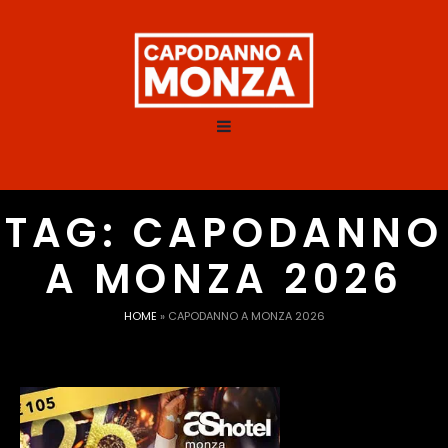
TAG:
CAPODANNO
A MONZA 2026
HOME
»
CAPODANNO A MONZA 2026