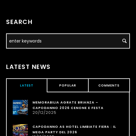
SEARCH
LATEST NEWS
LATEST
POPULAR
COMMENTS
MEMORABILIA AGRATE BRIANZA –
CAPODANNO 2026 CENONE E FESTA
20/12/2025
CAPODANNO AS HOTEL LIMBIATE FIERA : IL
MEGA PARTY DEL 2026