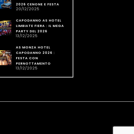
2026 CENONE E FESTA
20/12/2025
CAPODANNO AS HOTEL
LIMBIATE FIERA : IL MEGA
PARTY DEL 2026
13/12/2025
AS MONZA HOTEL
CAPODANNO 2026 :
FESTA CON
PERNOTTAMENTO
13/12/2025