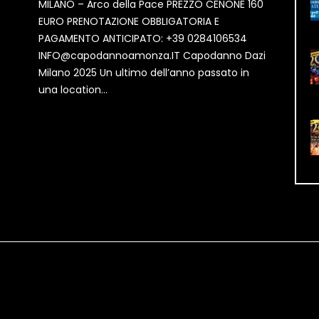
MILANO – Arco della Pace PREZZO CENONE 160
EURO PRENOTAZIONE OBBLIGATORIA E
PAGAMENTO ANTICIPATO: +39 0284106534
INFO@capodannoamonza.IT Capodanno Dazi
Milano 2025 Un ultimo dell’anno passato in
una location...