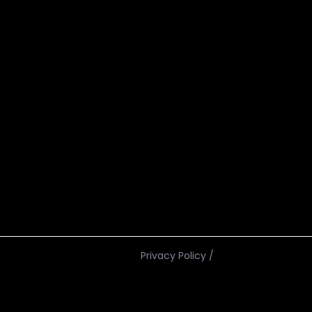
Privacy Policy
/