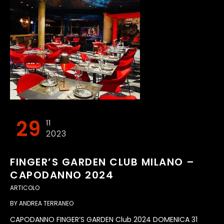
29
11
2023
FINGER’S GARDEN CLUB MILANO –
CAPODANNO 2024
ARTICOLO
BY
ANDREA TERRANEO
CAPODANNO FINGER’S GARDEN Club 2024 DOMENICA 31