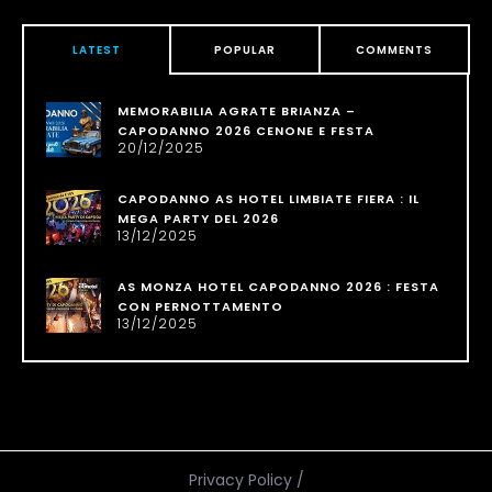
LATEST
POPULAR
COMMENTS
MEMORABILIA AGRATE BRIANZA –
CAPODANNO 2026 CENONE E FESTA
20/12/2025
CAPODANNO AS HOTEL LIMBIATE FIERA : IL
MEGA PARTY DEL 2026
13/12/2025
AS MONZA HOTEL CAPODANNO 2026 : FESTA
CON PERNOTTAMENTO
13/12/2025
Privacy Policy
/