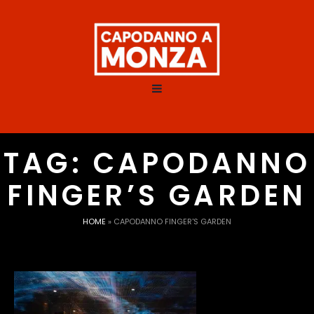
TAG:
CAPODANNO
FINGER’S GARDEN
HOME
»
CAPODANNO FINGER'S GARDEN