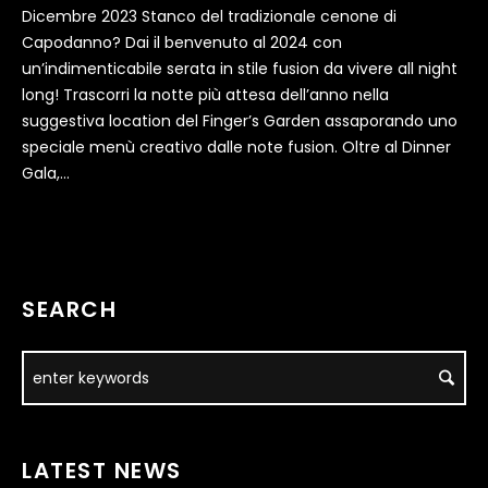
Dicembre 2023 Stanco del tradizionale cenone di
Capodanno? Dai il benvenuto al 2024 con
un’indimenticabile serata in stile fusion da vivere all night
long! Trascorri la notte più attesa dell’anno nella
suggestiva location del Finger’s Garden assaporando uno
speciale menù creativo dalle note fusion. Oltre al Dinner
Gala,...
SEARCH
LATEST NEWS