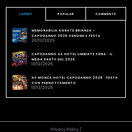
LATEST
POPULAR
COMMENTS
MEMORABILIA AGRATE BRIANZA –
CAPODANNO 2026 CENONE E FESTA
20/12/2025
CAPODANNO AS HOTEL LIMBIATE FIERA : IL
MEGA PARTY DEL 2026
13/12/2025
AS MONZA HOTEL CAPODANNO 2026 : FESTA
CON PERNOTTAMENTO
13/12/2025
Privacy Policy
/