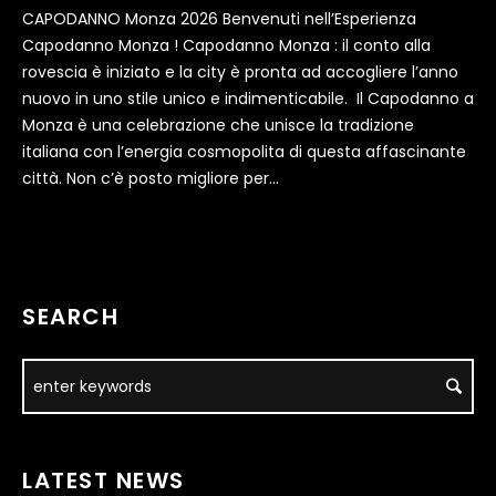
CAPODANNO Monza 2026 Benvenuti nell’Esperienza
Capodanno Monza ! Capodanno Monza : il conto alla
rovescia è iniziato e la city è pronta ad accogliere l’anno
nuovo in uno stile unico e indimenticabile. Il Capodanno a
Monza è una celebrazione che unisce la tradizione
italiana con l’energia cosmopolita di questa affascinante
città. Non c’è posto migliore per...
SEARCH
LATEST NEWS