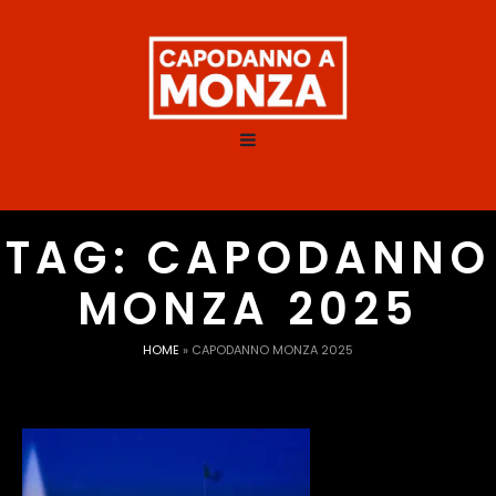
TAG:
CAPODANNO
MONZA 2025
HOME
»
CAPODANNO MONZA 2025