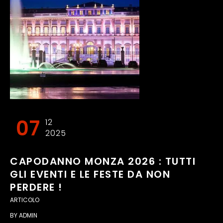
07
12
2025
CAPODANNO MONZA 2026 : TUTTI
GLI EVENTI E LE FESTE DA NON
PERDERE !
ARTICOLO
BY
ADMIN