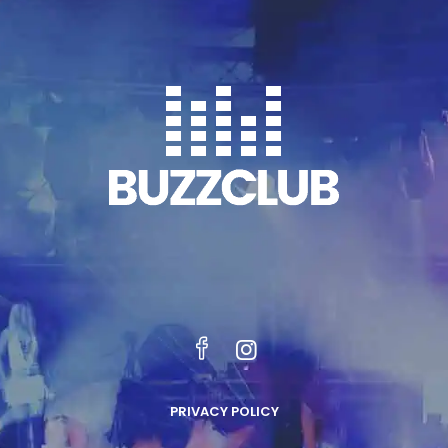
PRIVACY POLICY