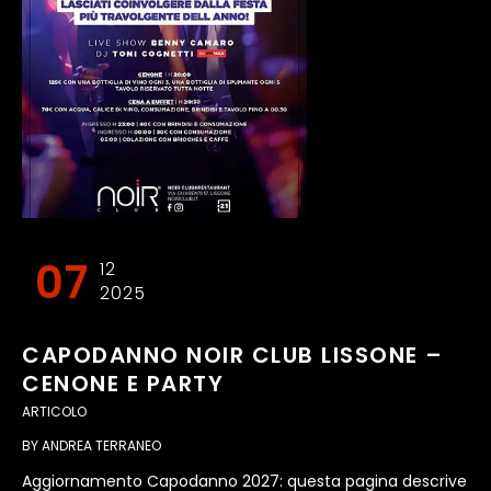
07
12
2025
CAPODANNO NOIR CLUB LISSONE –
CENONE E PARTY
ARTICOLO
BY
ANDREA TERRANEO
Aggiornamento Capodanno 2027: questa pagina descrive