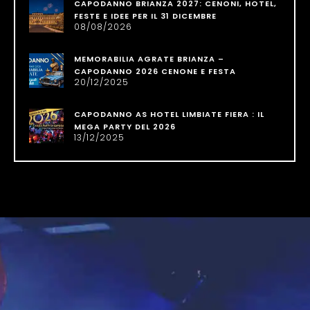
CAPODANNO BRIANZA 2027: CENONI, HOTEL,
FESTE E IDEE PER IL 31 DICEMBRE
08/08/2026
MEMORABILIA AGRATE BRIANZA –
CAPODANNO 2026 CENONE E FESTA
20/12/2025
CAPODANNO AS HOTEL LIMBIATE FIERA : IL
MEGA PARTY DEL 2026
13/12/2025