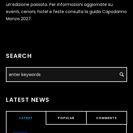
un’edizione passata. Per informazioni aggiornate su
eventi, cenoni, hotel e feste consulta la guida Capodanno
Monza 2027.
SEARCH
LATEST NEWS
LATEST
POPULAR
COMMENTS